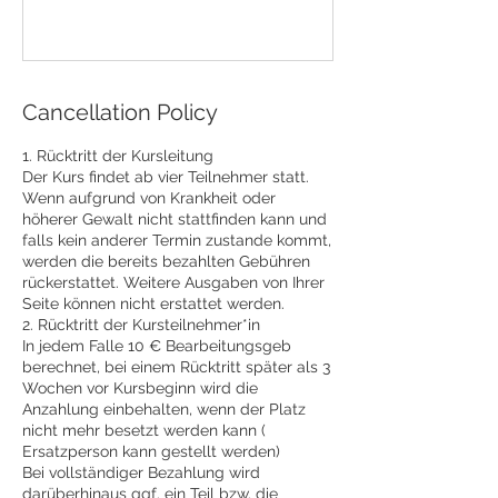
Cancellation Policy
1. Rücktritt der Kursleitung
Der Kurs findet ab vier Teilnehmer statt.
Wenn aufgrund von Krankheit oder
höherer Gewalt nicht stattfinden kann und
falls kein anderer Termin zustande kommt,
werden die bereits bezahlten Gebühren
rückerstattet. Weitere Ausgaben von Ihrer
Seite können nicht erstattet werden.
2. Rücktritt der Kursteilnehmer*in
In jedem Falle 10 € Bearbeitungsgeb
berechnet, bei einem Rücktritt später als 3
Wochen vor Kursbeginn wird die
Anzahlung einbehalten, wenn der Platz
nicht mehr besetzt werden kann (
Ersatzperson kann gestellt werden)
Bei vollständiger Bezahlung wird
darüberhinaus ggf. ein Teil bzw. die