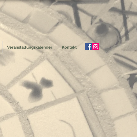
Veranstaltungskalender
Kontakt