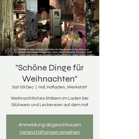
"Schöne Dinge für
Weihnachten"
Sat 09 Dec
  |  
Hof, Hofladen, Werkstatt
Weihnachtliches Stöbern im Laden bei
Glühwein und Leckereien auf dem Hof
Anmeldung abgeschlossen
Veranstaltungen ansehen