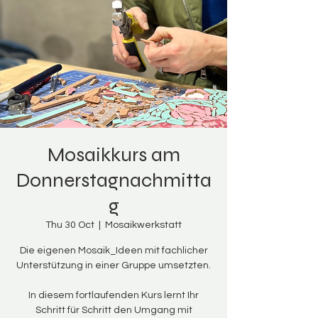
Mosaikkurs am
Donnerstagnachmitta
g
Thu 30 Oct
  |  
Mosaikwerkstatt
Die eigenen Mosaik_Ideen mit fachlicher
Unterstützung in einer Gruppe umsetzten.
In diesem fortlaufenden Kurs lernt Ihr
Schritt für Schritt den Umgang mit