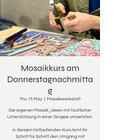
Mosaikkurs am
Donnerstagnachmitta
g
Thu 15 May
  |  
Mosaikwerkstatt
Die eigenen Mosaik_Ideen mit fachlicher
Unterstützung in einer Gruppe umsetzten.
In diesem fortlaufenden Kurs lernt Ihr
Schritt für Schritt den Umgang mit