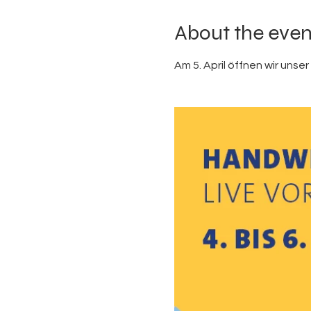
About the even
Am 5. April öffnen wir unse