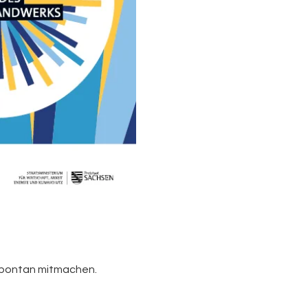
 spontan mitmachen.