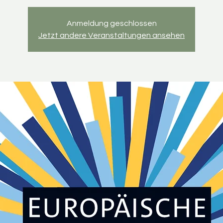
Anmeldung geschlossen
Jetzt andere Veranstaltungen ansehen