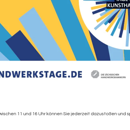
Zwischen 11 und 16 Uhr können Sie jederzeit dazustoßen und