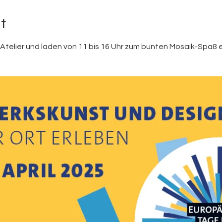
t
r Atelier und laden von 11 bis 16 Uhr zum bunten Mosaik-Spaß e