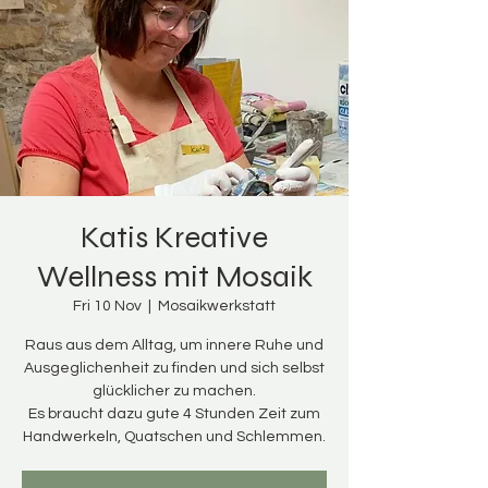
Katis Kreative
Wellness mit Mosaik
Fri 10 Nov
  |  
Mosaikwerkstatt
Raus aus dem Alltag, um innere Ruhe und
Ausgeglichenheit zu finden und sich selbst
glücklicher zu machen.
Es braucht dazu gute 4 Stunden Zeit zum
Handwerkeln, Quatschen und Schlemmen.